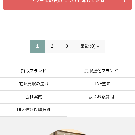
セリーヌの買取について詳しく見る
1
2
3
最後 (8) »
買取ブランド
買取強化ブランド
宅配買取の流れ
LINE査定
会社案内
よくある質問
個人情報保護方針