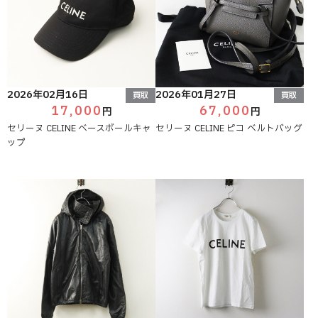
2026年02月16日
2026年01月27日
買取
買取
17,000
67,000
円
円
セリーヌ CELINE ベースボールキャ
セリーヌ CELINE ピコ ベルトバッグ
ップ