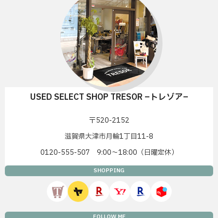
USED SELECT SHOP TRESOR –トレゾア–
〒520-2152
滋賀県大津市月輪1丁目11-8
0120-555-507 9:00〜18:00（日曜定休）
SHOPPING
FOLLOW ME