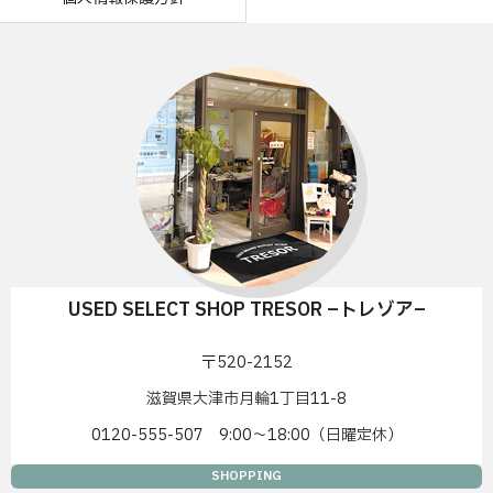
USED SELECT SHOP TRESOR –トレゾア–
〒520-2152
滋賀県大津市月輪1丁目11-8
0120-555-507 9:00〜18:00（日曜定休）
SHOPPING