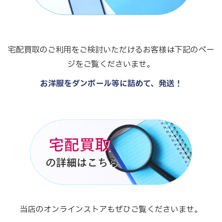
宅配買取のご利用をご検討いただけるお客様は下記のペー
ジをご覧くださいませ。
お洋服をダンボール等に詰めて、発送！
当店のオンラインストアもぜひご覧くださいませ。