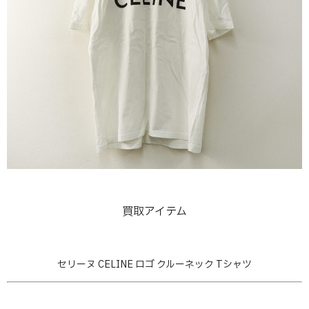
買取アイテム
セリーヌ CELINE ロゴ クルーネック Tシャツ