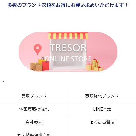
多数のブランド衣類をお得にお買い求めいただけます！
.
.
.
.
買取ブランド
買取強化ブランド
宅配買取の流れ
LINE査定
会社案内
よくある質問
個人情報保護方針