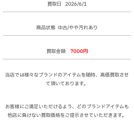
買取日 2026/6/1
商品状態 中古/やや汚れあり
買取金額
7000
円
当店では様々なブランドのアイテムを随時、高価買取させ
て頂いております。
お客様にご満足いただけるよう、どのブランドアイテムも
他店に負けない買取価格をご提示させていただきます。