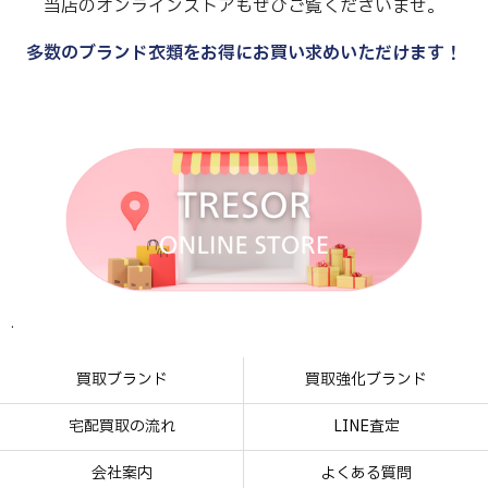
当店のオンラインストアもぜひご覧くださいませ。
多数のブランド衣類をお得にお買い求めいただけます！
.
.
.
.
買取ブランド
買取強化ブランド
宅配買取の流れ
LINE査定
会社案内
よくある質問