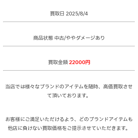
買取日 2025/8/4
商品状態 中古/ややダメージあり
買取金額
22000
円
当店では様々なブランドのアイテムを随時、高価買取させ
て頂いております。
お客様にご満足いただけるよう、どのブランドアイテムも
他店に負けない買取価格をご提示させていただきます。