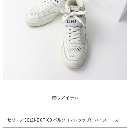
買取アイテム
セリーヌ CELINE CT-03 ベルクロストラップ付 ハイスニーカー