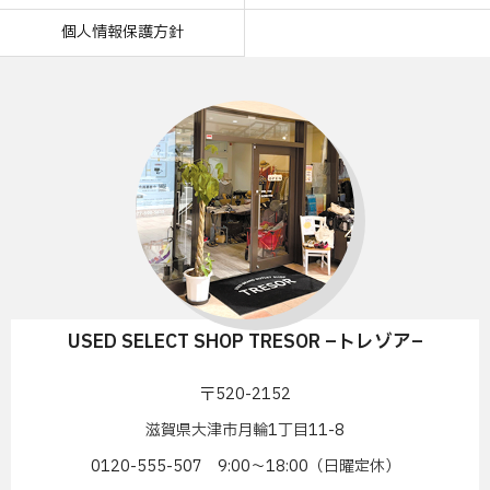
個人情報保護方針
USED SELECT SHOP TRESOR –トレゾア–
〒520-2152
滋賀県大津市月輪1丁目11-8
0120-555-507 9:00〜18:00（日曜定休）