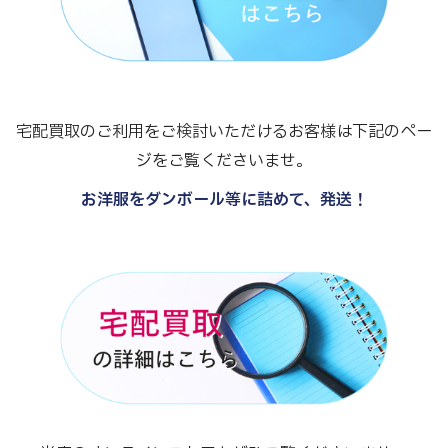
宅配買取のご利用をご検討いただけるお客様は下記のペー
ジをご覧くださいませ。
お洋服をダンボール等に詰めて、発送！