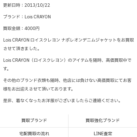
更新日時：2013/10/22
ブランド：Lois CRAYON
買取金額：4000円
Lois CRAYON ロイスクレヨン ナポレオンデニムジャケットをお買取
させて頂きました。
Lois CRAYON（ロイスクレヨン）のアイテムを随時、高価買取中で
す。
その他のブランド衣類も随時、他店には負けない高価買取にてお客
様をお出迎えさせて頂いております。
是非、着なくなったお洋服がございましたらご連絡ください。
買取ブランド
買取強化ブランド
宅配買取の流れ
LINE査定