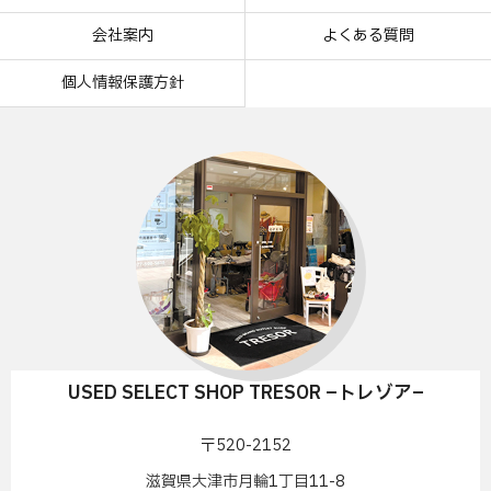
会社案内
よくある質問
個人情報保護方針
USED SELECT SHOP TRESOR –トレゾア–
〒520-2152
滋賀県大津市月輪1丁目11-8