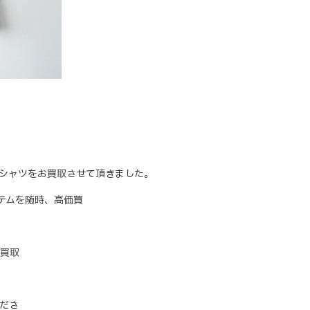
リントTシャツをお買取させて頂きました。
アイテムを随時、高価買
買取
ださ