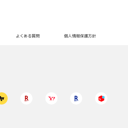
よくある質問
個人情報保護方針