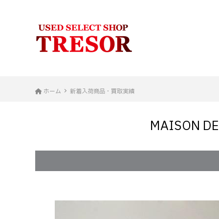
ホーム
新着入荷商品・買取実績
MAISON