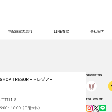
宅配買取の流れ
LINE査定
会社案内
SHOPPING
T SHOP TRESOR –トレゾア–
丁目11-8
FOLLOW ME
7 9:00〜18:00（日曜定休）