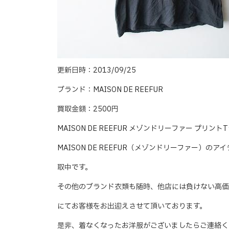
更新日時：2013/09/25
ブランド：MAISON DE REEFUR
買取金額：2500円
MAISON DE REEFUR メゾンドリーファー プ
MAISON DE REEFUR（メゾンドリーファー）の
取中です。
その他のブランド衣類も随時、他店には負けない高価
にてお客様をお出迎えさせて頂いております。
是非、着なくなったお洋服がございましたらご連絡く