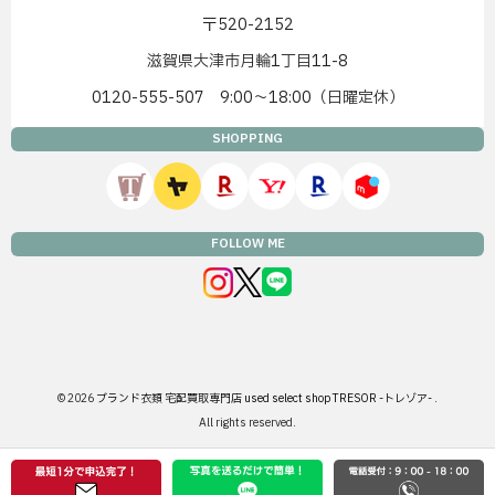
〒520-2152
滋賀県大津市月輪1丁目11-8
0120-555-507 9:00〜18:00（日曜定休）
SHOPPING
FOLLOW ME
© 2026
ブランド衣類 宅配買取専門店 used select shop TRESOR -トレゾア-
.
All rights reserved.