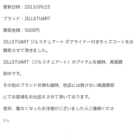
更新日時：2013/09/25
ブランド：JILLSTUART
買取金額：5000円
JILLSTUART ジルスチュアート ボアライナー付きモッズコートをお
買取させて頂きました。
JILLSTUART（ジルスチュアート）のアイテムを随時、高価買
取中です。
その他のブランド衣類も随時、他店には負けない高価買取
にてお客様をお出迎えさせて頂いております。
是非、着なくなったお洋服がございましたらご連絡くださ
い。