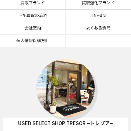
買取ブランド
買取強化ブランド
宅配買取の流れ
LINE査定
会社案内
よくある質問
個人情報保護方針
USED SELECT SHOP TRESOR –トレゾア–