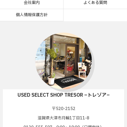
会社案内
よくある質問
個人情報保護方針
USED SELECT SHOP TRESOR –トレゾア–
〒520-2152
滋賀県大津市月輪1丁目11-8