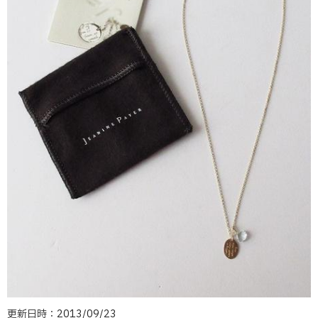
更新日時：2013/09/23