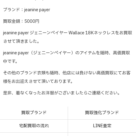
ブランド：jeanine payer
買取金額：5000円
jeanine payer ジェニーンペイヤー Wallace 18Kネックレスをお買取
させて頂きました。
jeanine payer（ジェニーンペイヤー）のアイテムを随時、高価買取
中です。
その他のブランド衣類も随時、他店には負けない高価買取にてお客
様をお出迎えさせて頂いております。
是非、着なくなったお洋服がございましたらご連絡ください。
買取ブランド
買取強化ブランド
宅配買取の流れ
LINE査定