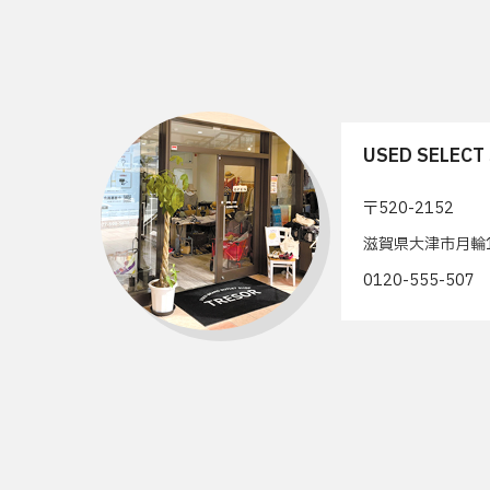
USED SELEC
〒520-2152
滋賀県大津市月輪1
0120-555-50