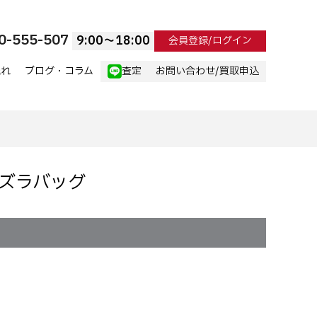
0-555-507
9:00〜18:00
会員登録/ログイン
流れ
ブログ・コラム
査定
お問い合わせ/買取申込
e ウズラバッグ