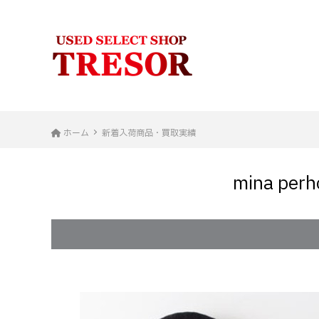
ホーム
新着入荷商品・買取実績
mina pe