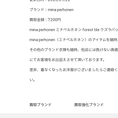
ブランド：mina perhonen
買取金額：7200円
mina perhonen ミナペルホネン forest tile
mina perhonen（ミナペルホネン）のアイテムを随
その他のブランド衣類も随時、他店には負けない高価
にてお客様をお出迎えさせて頂いております。
是非、着なくなったお洋服がございましたらご連絡く
い。
買取ブランド
買取強化ブランド