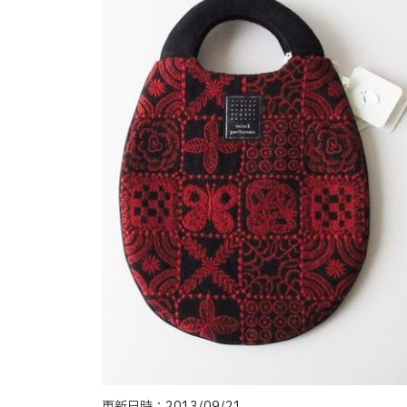
更新日時：2013/09/21