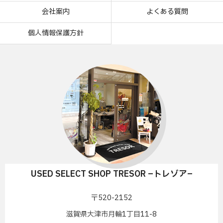
会社案内
よくある質問
個人情報保護方針
USED SELECT SHOP TRESOR –トレゾア–
〒520-2152
滋賀県大津市月輪1丁目11-8