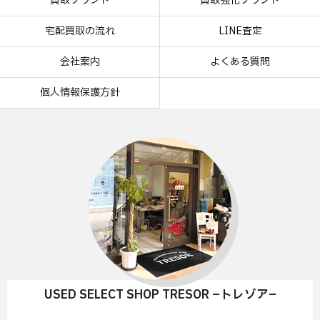
買取ブランド
買取強化ブランド
宅配買取の流れ
LINE査定
会社案内
よくある質問
個人情報保護方針
USED SELECT SHOP TRESOR –トレゾア–