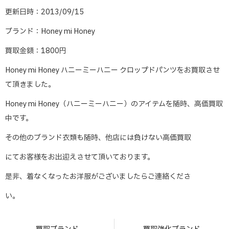
更新日時：2013/09/15
ブランド：Honey mi Honey
買取金額：1800円
Honey mi Honey ハニーミーハニー クロップドパンツをお買取させ
て頂きました。
Honey mi Honey（ハニーミーハニー）のアイテムを随時、高価買取
中です。
その他のブランド衣類も随時、他店には負けない高価買取
にてお客様をお出迎えさせて頂いております。
是非、着なくなったお洋服がございましたらご連絡くださ
い。