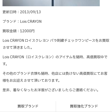
更新日時：2013/09/13
ブランド：Lois CRAYON
買取金額：12000円
Lois CRAYON ロイスクレヨン バラ刺繍チェックワンピースをお買取
させて頂きました。
Lois CRAYON（ロイスクレヨン）のアイテムを随時、高価買取中で
す。
その他のブランド衣類も随時、他店には負けない高価買取にてお客
様をお出迎えさせて頂いております。
是非、着なくなったお洋服がございましたらご連絡ください。
買取ブランド
買取強化ブランド