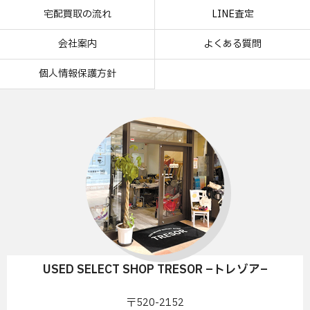
宅配買取の流れ
LINE査定
会社案内
よくある質問
個人情報保護方針
USED SELECT SHOP TRESOR –トレゾア–
〒520-2152