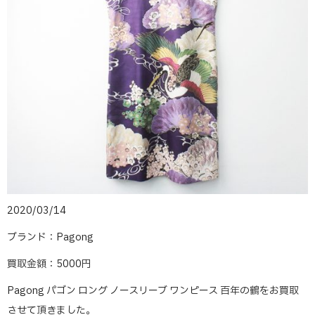
2020/03/14
ブランド：Pagong
買取金額：5000円
Pagong パゴン ロング ノースリーブ ワンピース 百年の鶴をお買取
させて頂きました。