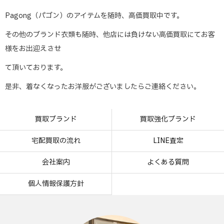
Pagong（パゴン）のアイテムを随時、高価買取中です。
その他のブランド衣類も随時、他店には負けない高価買取にてお客
様をお出迎えさせ
て頂いております。
是非、着なくなったお洋服がございましたらご連絡ください。
買取ブランド
買取強化ブランド
宅配買取の流れ
LINE査定
会社案内
よくある質問
個人情報保護方針