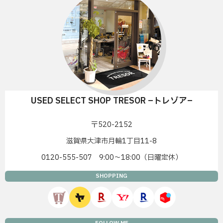
USED SELECT SHOP TRESOR –トレゾア–
〒520-2152
滋賀県大津市月輪1丁目11-8
0120-555-507 9:00〜18:00（日曜定休）
SHOPPING