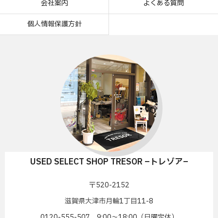
会社案内
よくある質問
個人情報保護方針
USED SELECT SHOP TRESOR –トレゾア–
〒520-2152
滋賀県大津市月輪1丁目11-8
0120-555-507 9:00〜18:00（日曜定休）