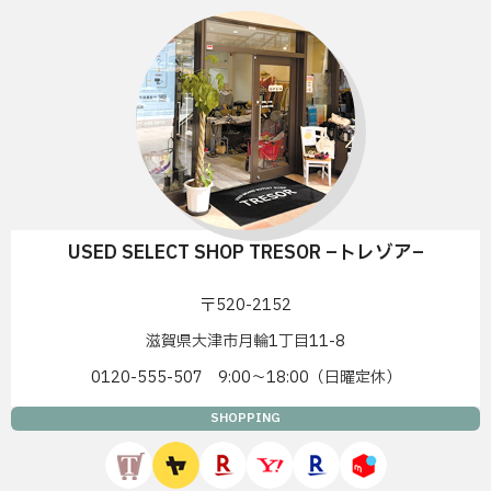
USED SELECT SHOP TRESOR –トレゾア–
〒520-2152
滋賀県大津市月輪1丁目11-8
0120-555-507 9:00〜18:00（日曜定休）
SHOPPING