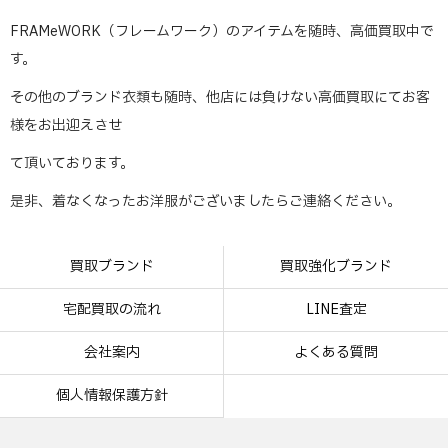
FRAMeWORK（フレームワーク）のアイテムを随時、高価買取中で
す。
その他のブランド衣類も随時、他店には負けない高価買取にてお客
様をお出迎えさせ
て頂いております。
是非、着なくなったお洋服がございましたらご連絡ください。
買取ブランド
買取強化ブランド
宅配買取の流れ
LINE査定
会社案内
よくある質問
個人情報保護方針