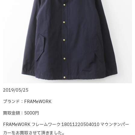
2019/05/25
ブランド：FRAMeWORK
買取金額：5000円
FRAMeWORK フレームワーク 18011220504010 マウンテンパー
カーをお買取させて頂きました。