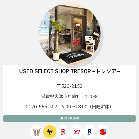
USED SELECT SHOP TRESOR –トレゾア–
〒520-2152
滋賀県大津市月輪1丁目11-8
0120-555-507 9:00〜18:00（日曜定休）
SHOPPING