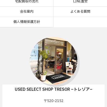
宅配買取の流れ
LINE査定
会社案内
よくある質問
個人情報保護方針
USED SELECT SHOP TRESOR –トレゾア–
〒520-2152