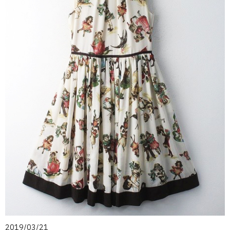
2019/03/21