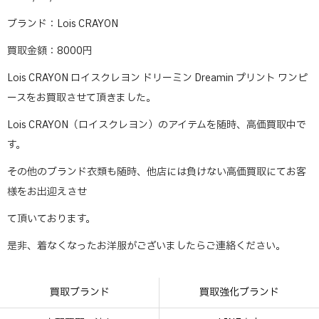
ブランド：Lois CRAYON
買取金額：8000円
Lois CRAYON ロイスクレヨン ドリーミン Dreamin プリント ワンピ
ースをお買取させて頂きました。
Lois CRAYON（ロイスクレヨン）のアイテムを随時、高価買取中で
す。
その他のブランド衣類も随時、他店には負けない高価買取にてお客
様をお出迎えさせ
て頂いております。
是非、着なくなったお洋服がございましたらご連絡ください。
買取ブランド
買取強化ブランド