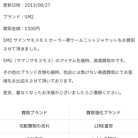
更新日時：2013/08/27
ブランド：SM2
買取金額：1500円
SM2 サマンサモスモス セーラー襟ウールニットジャケットをお買取
させて頂きました。
SM2（サマンサモスモス）のアイテムを随時、高価買取中です。
その他のブランド衣類も随時、他店には負けない高価買取にてお客
様をお出迎えさせて頂いております。
是非、着なくなったお洋服がございましたらご連絡ください。
買取ブランド
買取強化ブランド
宅配買取の流れ
LINE査定