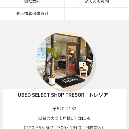
会社案内
よくある質問
個人情報保護方針
USED SELECT SHOP TRESOR –トレゾア–
〒520-2152
滋賀県大津市月輪1丁目11-8
0120-555-507 9:00〜18:00（日曜定休）