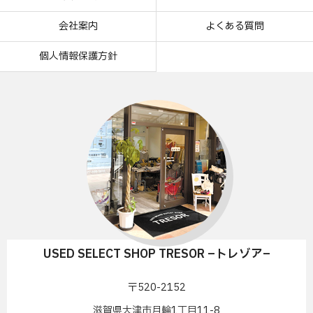
会社案内
よくある質問
個人情報保護方針
USED SELECT SHOP TRESOR –トレゾア–
〒520-2152
滋賀県大津市月輪1丁目11-8