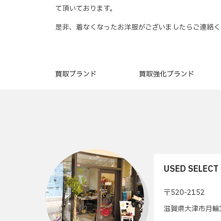
て頂いております。
是非、着なくなったお洋服がございましたらご連絡く
買取ブランド
買取強化ブランド
USED SELEC
〒520-2152
滋賀県大津市月輪1