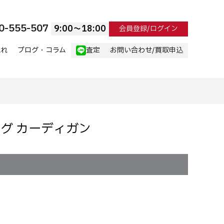
0-555-507
9:00〜18:00
会員登録/ログイン
流れ
ブログ・コラム
査定
お問い合わせ/買取申込
ロング カーディガン