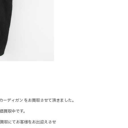
ロング カーディガン をお買取させて頂きました。
、高価買取中です。
買取にてお客様をお出迎えさせ