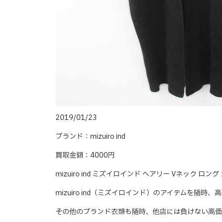
2019/01/23
ブランド：mizuiro ind
買取金額：4000円
mizuiro ind ミズイロインド ヘアリー Vネック 
mizuiro ind（ミズイロインド）のアイテムを随時
その他のブランド衣類も随時、他店には負けない高価