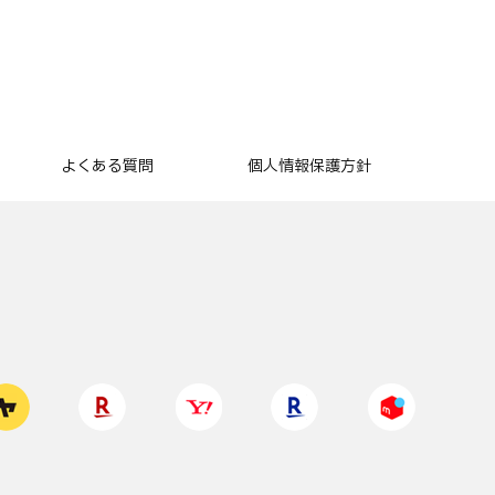
よくある質問
個人情報保護方針