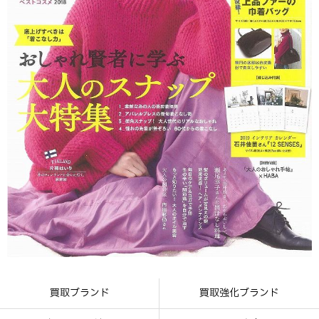
買取ブランド
買取強化ブランド