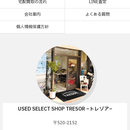
宅配買取の流れ
LINE査定
会社案内
よくある質問
個人情報保護方針
USED SELECT SHOP TRESOR –トレゾア–
〒520-2152