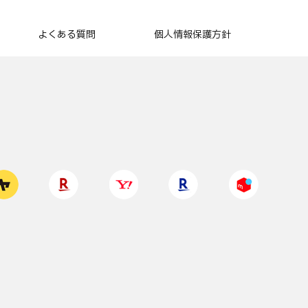
よくある質問
個人情報保護方針