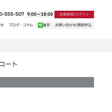
0-555-507
9:00〜18:00
会員登録/ログイン
流れ
ブログ・コラム
査定
お問い合わせ/買取申込
ーコート