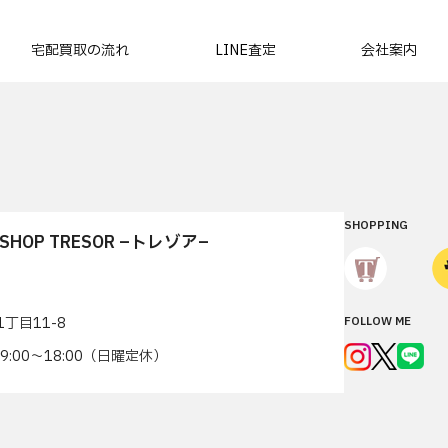
宅配買取の流れ
LINE査定
会社案内
SHOPPING
T SHOP TRESOR –トレゾア–
丁目11-8
FOLLOW ME
7 9:00〜18:00（日曜定休）