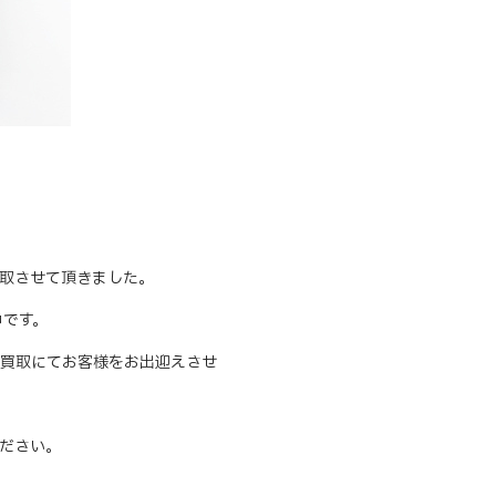
お買取させて頂きました。
中です。
買取にてお客様をお出迎えさせ
ださい。