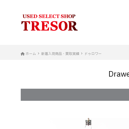
ホーム
新着入荷商品・買取実績
ドゥロワー
Dra