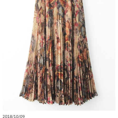
2018/10/09