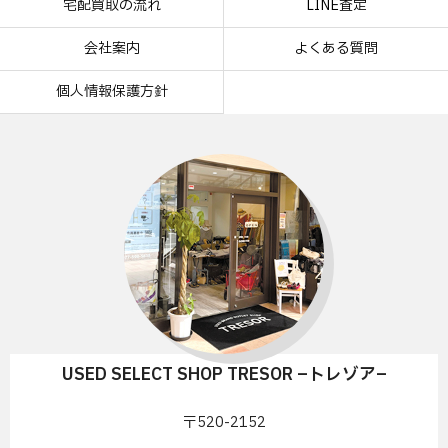
宅配買取の流れ
LINE査定
会社案内
よくある質問
個人情報保護方針
USED SELECT SHOP TRESOR –トレゾア–
〒520-2152