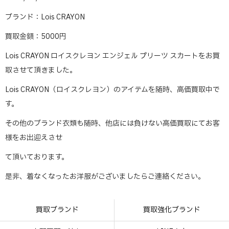
ブランド：Lois CRAYON
買取金額：5000円
Lois CRAYON ロイスクレヨン エンジェル プリーツ スカートをお買
取させて頂きました。
Lois CRAYON（ロイスクレヨン）のアイテムを随時、高価買取中で
す。
その他のブランド衣類も随時、他店には負けない高価買取にてお客
様をお出迎えさせ
て頂いております。
是非、着なくなったお洋服がございましたらご連絡ください。
買取ブランド
買取強化ブランド