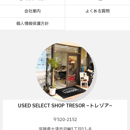
会社案内
よくある質問
個人情報保護方針
USED SELECT SHOP TRESOR –トレゾア–
〒520-2152
滋賀県大津市月輪1丁目11-8