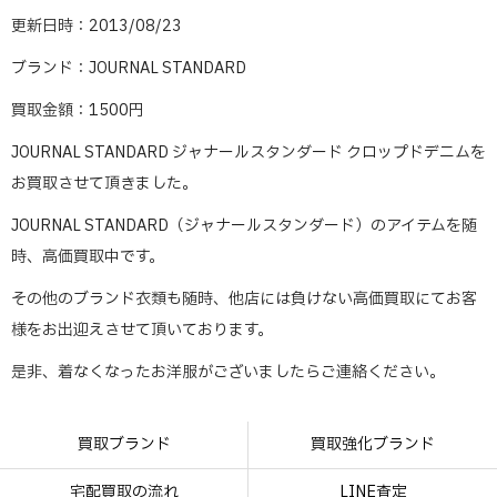
更新日時：2013/08/23
ブランド：JOURNAL STANDARD
買取金額：1500円
JOURNAL STANDARD ジャナールスタンダード クロップドデニムを
お買取させて頂きました。
JOURNAL STANDARD（ジャナールスタンダード）のアイテムを随
時、高価買取中です。
その他のブランド衣類も随時、他店には負けない高価買取にてお客
様をお出迎えさせて頂いております。
是非、着なくなったお洋服がございましたらご連絡ください。
買取ブランド
買取強化ブランド
宅配買取の流れ
LINE査定