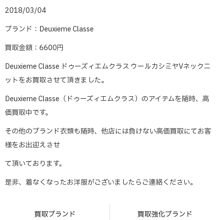
2018/03/04
ブランド：Deuxieme Classe
買取金額：6600円
Deuxieme Classe ドゥーズィエムクラス ウールカシミヤVネックニ
ットをお買取させて頂きました。
Deuxieme Classe（ドゥーズィエムクラス）のアイテムを随時、高
価買取中です。
その他のブランド衣類も随時、他店には負けない高価買取にてお客
様をお出迎えさせ
て頂いております。
是非、着なくなったお洋服がございましたらご連絡ください。
買取ブランド
買取強化ブランド