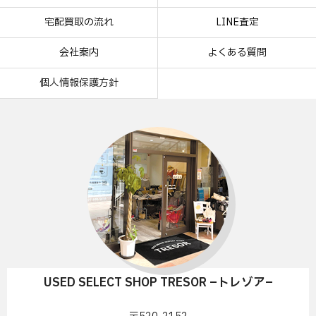
宅配買取の流れ
LINE査定
会社案内
よくある質問
個人情報保護方針
USED SELECT SHOP TRESOR –トレゾア–