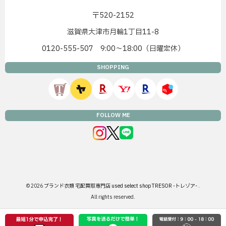
〒520-2152
滋賀県大津市月輪1丁目11-8
0120-555-507 9:00〜18:00（日曜定休）
SHOPPING
FOLLOW ME
© 2026
ブランド衣類 宅配買取専門店 used select shop TRESOR -トレゾア-
.
All rights reserved.