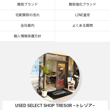
買取ブランド
買取強化ブランド
宅配買取の流れ
LINE査定
会社案内
よくある質問
個人情報保護方針
USED SELECT SHOP TRESOR –トレゾア–