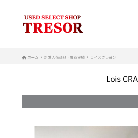
ホーム
新着入荷商品・買取実績
ロイスクレヨン
Lois 