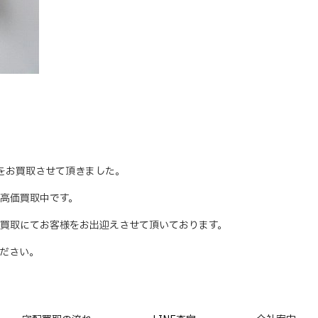
 アンをお買取させて頂きました。
時、高価買取中です。
買取にてお客様をお出迎えさせて頂いております。
ださい。