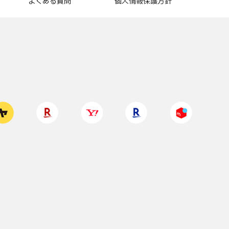
よくある質問
個人情報保護方針