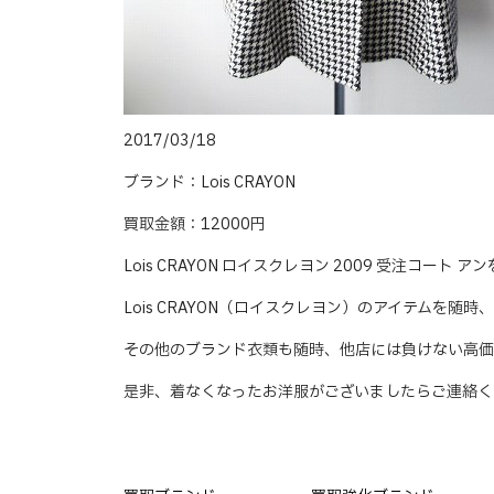
2017/03/18
ブランド：Lois CRAYON
買取金額：12000円
Lois CRAYON ロイスクレヨン 2009 受注コート
Lois CRAYON（ロイスクレヨン）のアイテムを随
その他のブランド衣類も随時、他店には負けない高価
是非、着なくなったお洋服がございましたらご連絡く