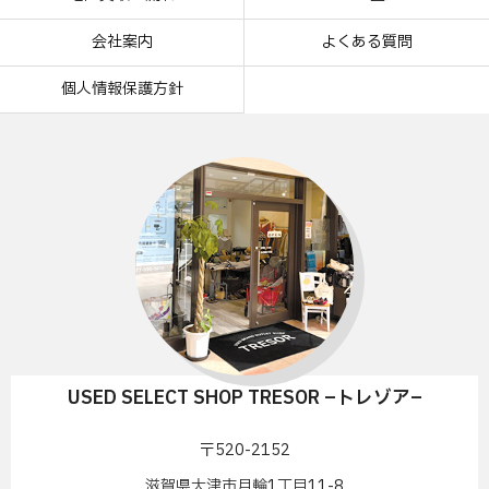
会社案内
よくある質問
個人情報保護方針
USED SELECT SHOP TRESOR –トレゾア–
〒520-2152
滋賀県大津市月輪1丁目11-8