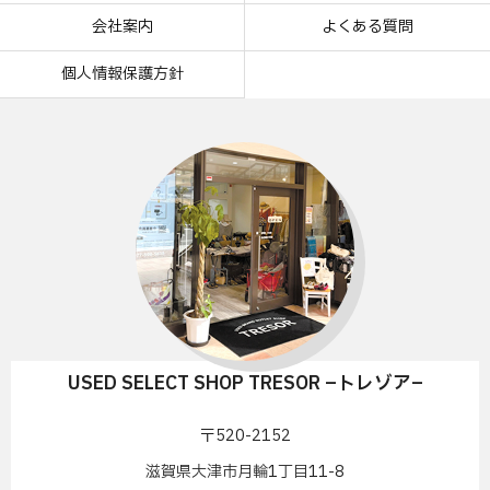
会社案内
よくある質問
個人情報保護方針
USED SELECT SHOP TRESOR –トレゾア–
〒520-2152
滋賀県大津市月輪1丁目11-8