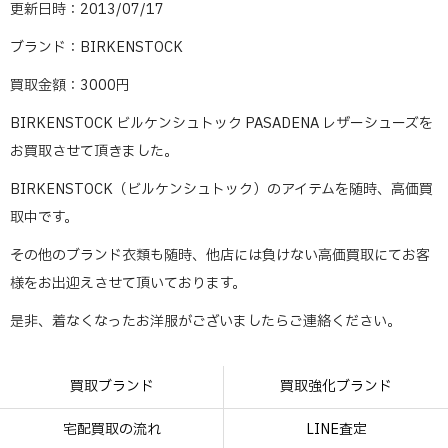
更新日時：2013/07/17
ブランド：BIRKENSTOCK
買取金額：3000円
BIRKENSTOCK ビルケンシュトック PASADENA レザーシューズを
お買取させて頂きました。
BIRKENSTOCK（ビルケンシュトック）のアイテムを随時、高価買
取中です。
その他のブランド衣類も随時、他店には負けない高価買取にてお客
様をお出迎えさせて頂いております。
是非、着なくなったお洋服がございましたらご連絡ください。
買取ブランド
買取強化ブランド
宅配買取の流れ
LINE査定