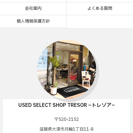
会社案内
よくある質問
個人情報保護方針
USED SELECT SHOP TRESOR –トレゾア–
〒520-2152
滋賀県大津市月輪1丁目11-8