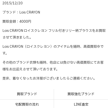
2015/12/20
ブランド：Lois CRAYON
買取金額：4000円
Lois CRAYON ロイスクレヨン フリル付きリリー柄ブラウスをお買取
させて頂きました。
Lois CRAYON（ロイスクレヨン）のアイテムを随時、高価買取中で
す。
その他のブランド衣類も随時、他店には負けない高価買取にてお客
様をお出迎えさせて頂いております。
是非、着なくなったお洋服がございましたらご連絡ください。
買取ブランド
買取強化ブランド
宅配買取の流れ
LINE査定