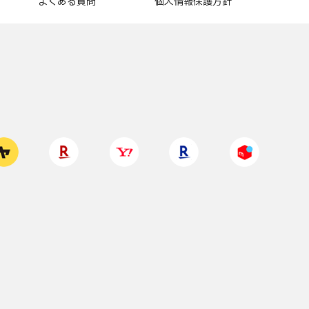
よくある質問
個人情報保護方針