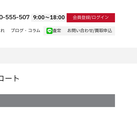
0-555-507
9:00〜18:00
会員登録/ログイン
流れ
ブログ・コラム
査定
お問い合わせ/買取申込
ンコート