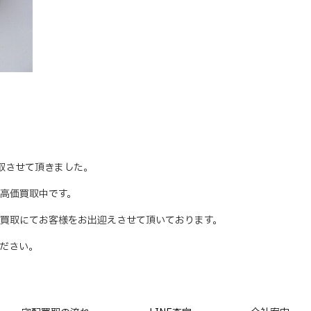
お買取させて頂きました。
時、高価買取中です。
買取にてお客様をお出迎えさせて頂いております。
ださい。