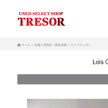
ホーム
新着入荷商品・買取実績
ロイスクレヨン
Loi