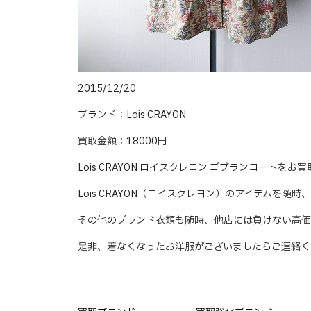
2015/12/20
ブランド：Lois CRAYON
買取金額：18000円
Lois CRAYON ロイスクレヨン ゴブランコートを
Lois CRAYON（ロイスクレヨン）のアイテムを随
その他のブランド衣類も随時、他店には負けない高価
是非、着なくなったお洋服がございましたらご連絡く