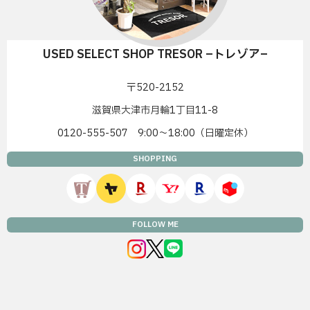
USED SELECT SHOP TRESOR –トレゾア–
〒520-2152
滋賀県大津市月輪1丁目11-8
0120-555-507 9:00〜18:00（日曜定休）
SHOPPING
FOLLOW ME