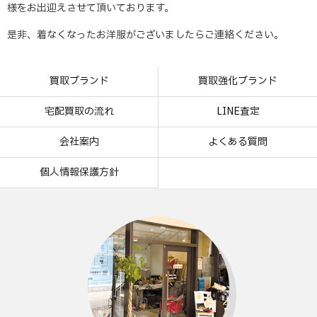
様をお出迎えさせて頂いております。
是非、着なくなったお洋服がございましたらご連絡ください。
買取ブランド
買取強化ブランド
宅配買取の流れ
LINE査定
会社案内
よくある質問
個人情報保護方針