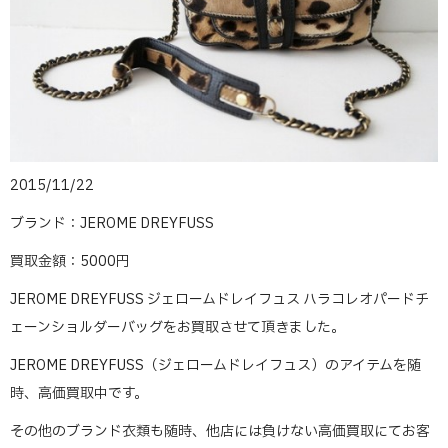
2015/11/22
ブランド：JEROME DREYFUSS
買取金額：5000円
JEROME DREYFUSS ジェロームドレイフュス ハラコレオパードチ
ェーンショルダーバッグをお買取させて頂きました。
JEROME DREYFUSS（ジェロームドレイフュス）のアイテムを随
時、高価買取中です。
その他のブランド衣類も随時、他店には負けない高価買取にてお客