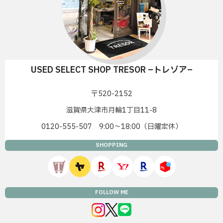
USED SELECT SHOP TRESOR –トレゾア–
〒520-2152
滋賀県大津市月輪1丁目11-8
0120-555-507 9:00〜18:00（日曜定休）
SHOPPING
FOLLOW ME