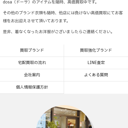
dosa（ドーサ）のアイテムを随時、高価買取中です。
その他のブランド衣類も随時、他店には負けない高価買取にてお客
様をお出迎えさせて頂いております。
是非、着なくなったお洋服がございましたらご連絡ください。
買取ブランド
買取強化ブランド
宅配買取の流れ
LINE査定
会社案内
よくある質問
個人情報保護方針