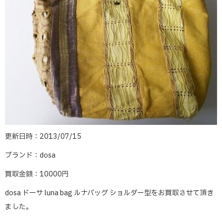
更新日時：2013/07/15
ブランド：dosa
買取金額：10000円
dosa ドーサ luna bag ルナバッグ ショルダー型をお買取させて頂き
ました。