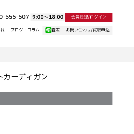
0-555-507
9:00〜18:00
会員登録/ログイン
流れ
ブログ・コラム
査定
お問い合わせ/買取申込
ットカーディガン