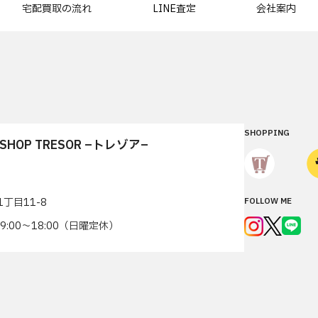
宅配買取の流れ
LINE査定
会社案内
SHOPPING
T SHOP TRESOR –トレゾア–
丁目11-8
FOLLOW ME
7 9:00〜18:00（日曜定休）