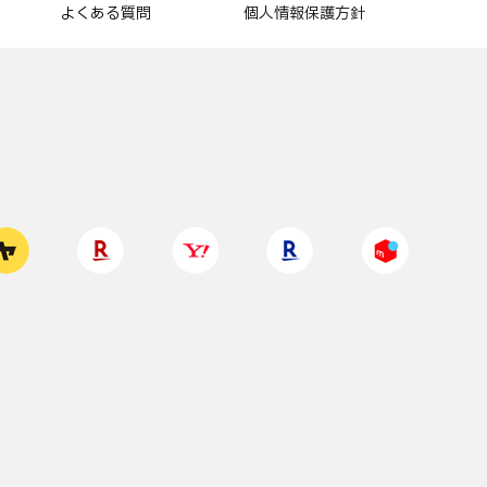
よくある質問
個人情報保護方針