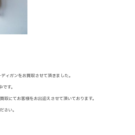
トカーディガンをお買取させて頂きました。
取中です。
買取にてお客様をお出迎えさせて頂いております。
ださい。