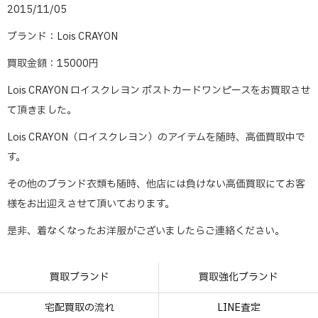
2015/11/05
ブランド：Lois CRAYON
買取金額：15000円
Lois CRAYON ロイスクレヨン ポストカードワンピースをお買取させ
て頂きました。
Lois CRAYON（ロイスクレヨン）のアイテムを随時、高価買取中で
す。
その他のブランド衣類も随時、他店には負けない高価買取にてお客
様をお出迎えさせて頂いております。
是非、着なくなったお洋服がございましたらご連絡ください。
買取ブランド
買取強化ブランド
宅配買取の流れ
LINE査定