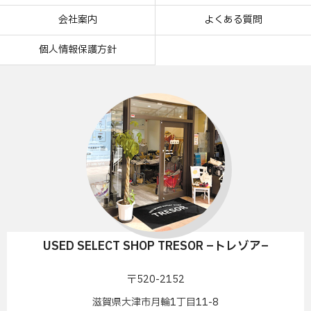
会社案内
よくある質問
個人情報保護方針
USED SELECT SHOP TRESOR –トレゾア–
〒520-2152
滋賀県大津市月輪1丁目11-8