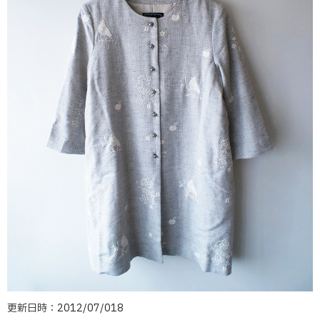
更新日時：2012/07/018