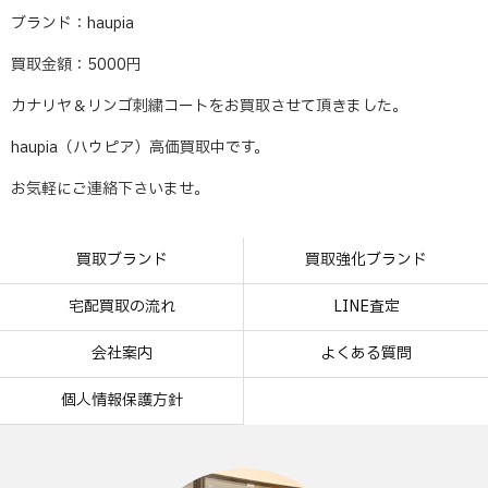
ブランド：haupia
買取金額：5000円
カナリヤ＆リンゴ刺繍コートをお買取させて頂きました。
haupia（ハウピア）高価買取中です。
お気軽にご連絡下さいませ。
買取ブランド
買取強化ブランド
宅配買取の流れ
LINE査定
会社案内
よくある質問
個人情報保護方針