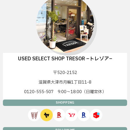
USED SELECT SHOP TRESOR –トレゾア–
〒520-2152
滋賀県大津市月輪1丁目11-8
0120-555-507 9:00〜18:00（日曜定休）
SHOPPING