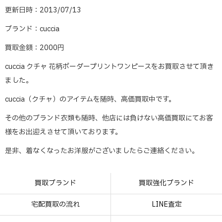
更新日時：2013/07/13
ブランド：cuccia
買取金額：2000円
cuccia クチャ 花柄ボーダープリントワンピースをお買取させて頂き
ました。
cuccia（クチャ）のアイテムを随時、高価買取中です。
その他のブランド衣類も随時、他店には負けない高価買取にてお客
様をお出迎えさせて頂いております。
是非、着なくなったお洋服がございましたらご連絡ください。
買取ブランド
買取強化ブランド
宅配買取の流れ
LINE査定