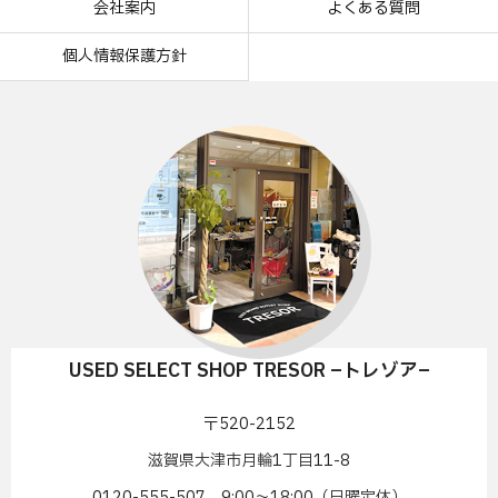
会社案内
よくある質問
個人情報保護方針
USED SELECT SHOP TRESOR –トレゾア–
〒520-2152
滋賀県大津市月輪1丁目11-8
0120-555-507 9:00〜18:00（日曜定休）