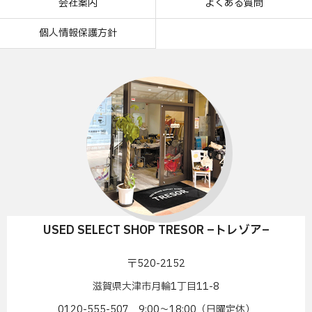
会社案内
よくある質問
個人情報保護方針
USED SELECT SHOP TRESOR –トレゾア–
〒520-2152
滋賀県大津市月輪1丁目11-8
0120-555-507 9:00〜18:00（日曜定休）