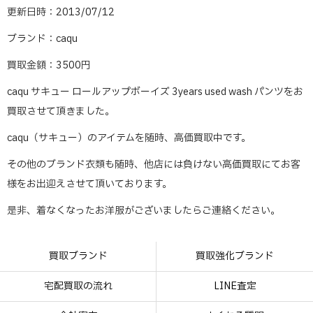
更新日時：2013/07/12
ブランド：caqu
買取金額：3500円
caqu サキュー ロールアップボーイズ 3years used wash パンツをお
買取させて頂きました。
caqu（サキュー）のアイテムを随時、高価買取中です。
その他のブランド衣類も随時、他店には負けない高価買取にてお客
様をお出迎えさせて頂いております。
是非、着なくなったお洋服がございましたらご連絡ください。
買取ブランド
買取強化ブランド
宅配買取の流れ
LINE査定