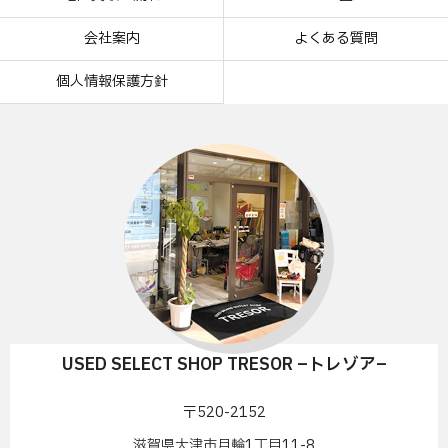
会社案内
よくある質問
個人情報保護方針
USED SELECT SHOP TRESOR –トレゾア–
〒520-2152
滋賀県大津市月輪1丁目11-8