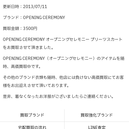
更新日時：2013/07/11
ブランド：OPENING CEREMONY
買取金額：3500円
OPENING CEREMONY オープニングセレモニー プリーツスカート
をお買取させて頂きました。
OPENING CEREMONY（オープニングセレモニー）のアイテムを随
時、高価買取中です。
その他のブランド衣類も随時、他店には負けない高価買取にてお客
様をお出迎えさせて頂いております。
是非、着なくなったお洋服がございましたらご連絡ください。
買取ブランド
買取強化ブランド
宅配買取の流れ
LINE査定