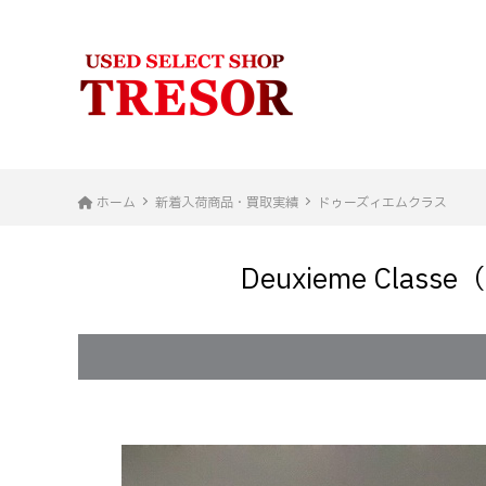
ホーム
新着入荷商品・買取実績
ドゥーズィエムクラス
Deuxieme Cl