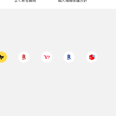
よくある質問
個人情報保護方針