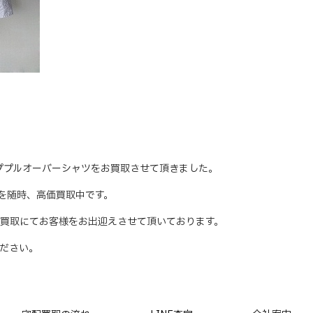
ストライププルオーバーシャツをお買取させて頂きました。
テムを随時、高価買取中です。
買取にてお客様をお出迎えさせて頂いております。
ださい。