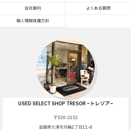
会社案内
よくある質問
個人情報保護方針
USED SELECT SHOP TRESOR –トレゾア–
〒520-2152
滋賀県大津市月輪1丁目11-8