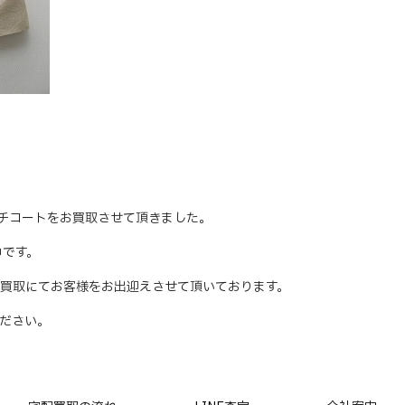
レンチコートをお買取させて頂きました。
中です。
買取にてお客様をお出迎えさせて頂いております。
ださい。