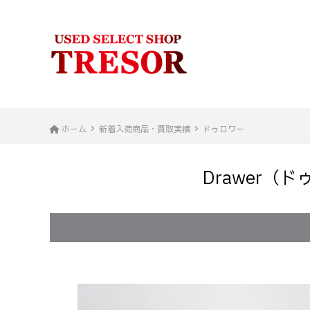
ホーム
新着入荷商品・買取実績
ドゥロワー
Drawer