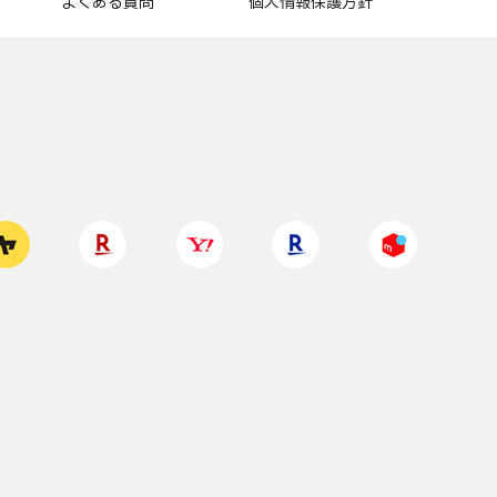
よくある質問
個人情報保護方針