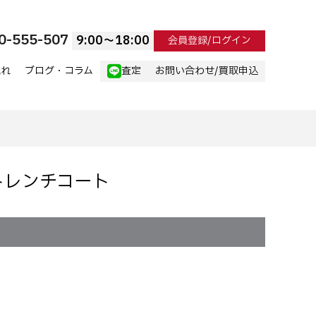
0-555-507
9:00〜18:00
会員登録/ログイン
流れ
ブログ・コラム
査定
お問い合わせ/買取申込
トレンチコート