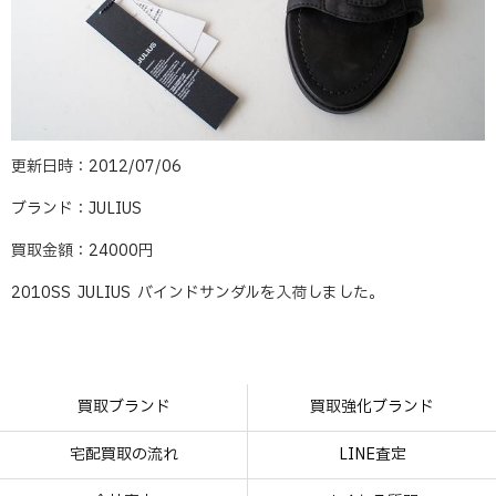
更新日時：2012/07/06
ブランド：JULIUS
買取金額：24000円
2010SS JULIUS バインドサンダルを入荷しました。
買取ブランド
買取強化ブランド
宅配買取の流れ
LINE査定