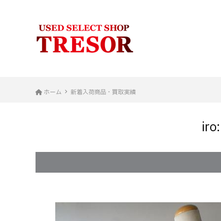
ホーム
新着入荷商品・買取実績
i