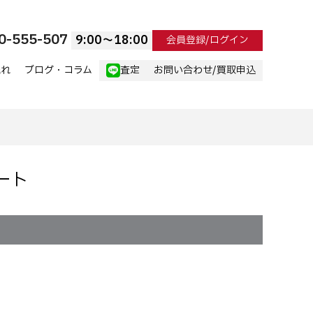
0-555-507
9:00〜18:00
会員登録/ログイン
流れ
ブログ・コラム
査定
お問い合わせ/買取申込
ート