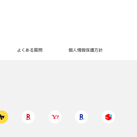
よくある質問
個人情報保護方針