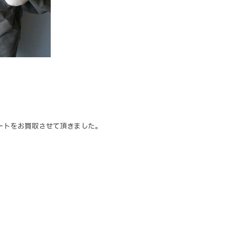
スカートをお買取させて頂きました。