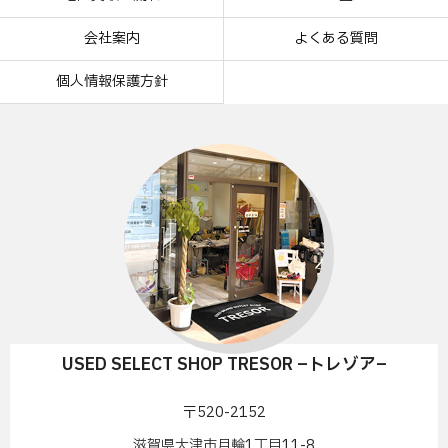
会社案内
よくある質問
個人情報保護方針
USED SELECT SHOP TRESOR –トレゾア–
〒520-2152
滋賀県大津市月輪1丁目11-8