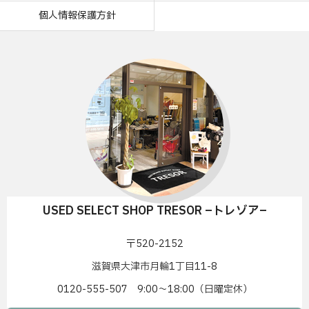
個人情報保護方針
USED SELECT SHOP TRESOR –トレゾア–
〒520-2152
滋賀県大津市月輪1丁目11-8
0120-555-507 9:00〜18:00（日曜定休）