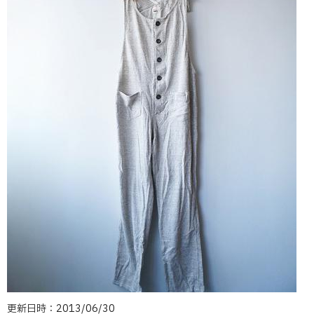
更新日時：2013/06/30