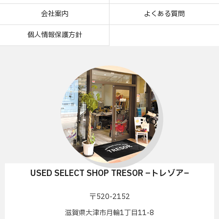
会社案内
よくある質問
個人情報保護方針
USED SELECT SHOP TRESOR –トレゾア–
〒520-2152
滋賀県大津市月輪1丁目11-8