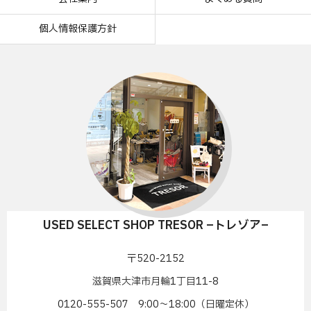
個人情報保護方針
USED SELECT SHOP TRESOR –トレゾア–
〒520-2152
滋賀県大津市月輪1丁目11-8
0120-555-507 9:00〜18:00（日曜定休）