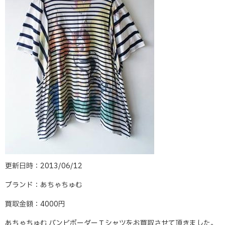
更新日時：2013/06/12
ブランド：あちゃちゅむ
買取金額：4000円
あちゃちゅむ バンビボーダーＴシャツをお買取させて頂きました。