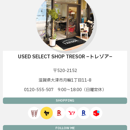
USED SELECT SHOP TRESOR –トレゾア–
〒520-2152
滋賀県大津市月輪1丁目11-8
0120-555-507 9:00〜18:00（日曜定休）
SHOPPING
FOLLOW ME