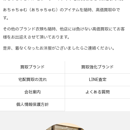
あちゃちゅむ（あちゃちゅむ）のアイテムを随時、高価買取中で
す。
その他のブランド衣類も随時、他店には負けない高価買取にてお客
様をお出迎えさせて頂いております。
是非、着なくなったお洋服がございましたらご連絡ください。
買取ブランド
買取強化ブランド
宅配買取の流れ
LINE査定
会社案内
よくある質問
個人情報保護方針