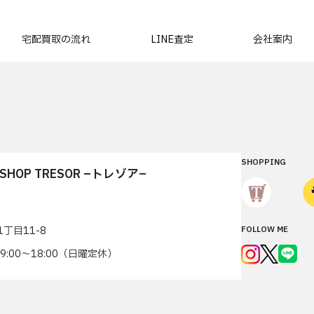
宅配買取の流れ
LINE査定
会社案内
SHOPPING
T SHOP TRESOR –トレゾア–
丁目11-8
FOLLOW ME
7 9:00〜18:00（日曜定休）