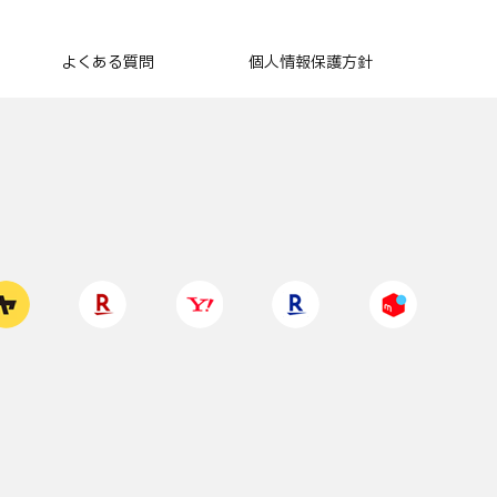
よくある質問
個人情報保護方針