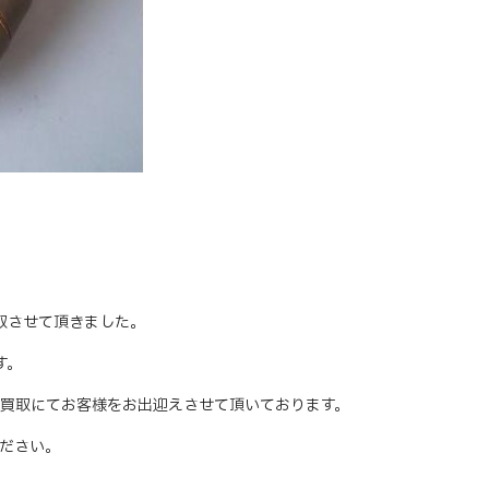
買取させて頂きました。
す。
買取にてお客様をお出迎えさせて頂いております。
ださい。