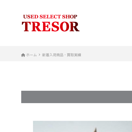
ホーム
新着入荷商品・買取実績