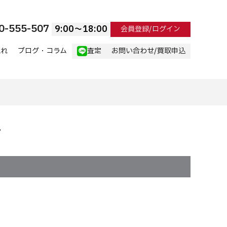
0-555-507
9:00〜18:00
会員登録/ログイン
流れ
ブログ・コラム
査定
お問い合わせ/買取申込
ル