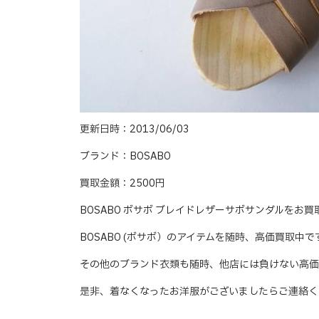
更新日時：2013/06/03
ブランド：BOSABO
買取金額：2500円
BOSABO ボサボ ブレイドレザーサボサンダルをお
BOSABO (ボサボ）のアイテムを随時、高価買取中で
その他のブランド衣類も随時、他店には負けない高価
是非、着なくなったお洋服がございましたらご連絡く