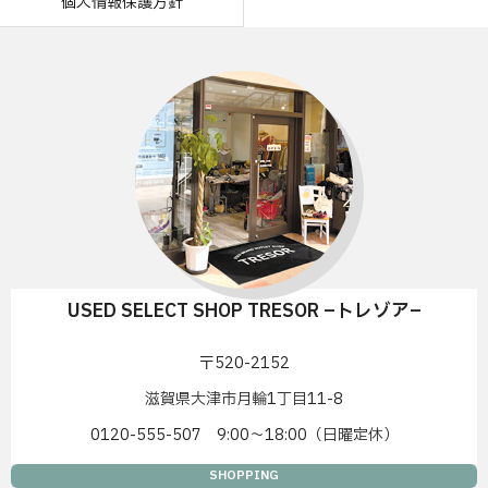
個人情報保護方針
USED SELECT SHOP TRESOR –トレゾア–
〒520-2152
滋賀県大津市月輪1丁目11-8
0120-555-507 9:00〜18:00（日曜定休）
SHOPPING